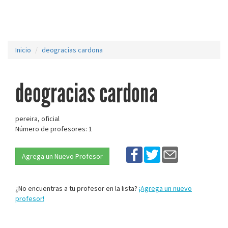
Inicio
deogracias cardona
deogracias cardona
pereira, oficial
Número de profesores: 1
Agrega un Nuevo Profesor
¿No encuentras a tu profesor en la lista?
¡Agrega un nuevo
profesor!