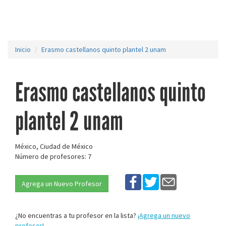
Inicio
Erasmo castellanos quinto plantel 2 unam
Erasmo castellanos quinto
plantel 2 unam
México, Ciudad de México
Número de profesores: 7
Agrega un Nuevo Profesor
¿No encuentras a tu profesor en la lista?
¡Agrega un nuevo
profesor!