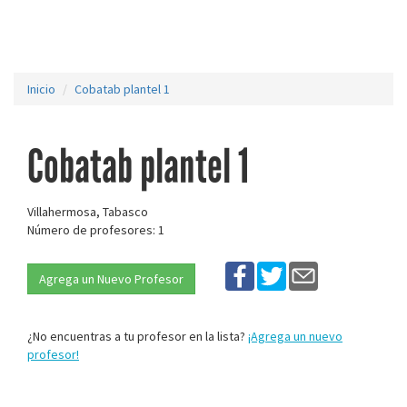
Inicio
Cobatab plantel 1
Cobatab plantel 1
Villahermosa, Tabasco
Número de profesores: 1
Agrega un Nuevo Profesor
¿No encuentras a tu profesor en la lista?
¡Agrega un nuevo
profesor!